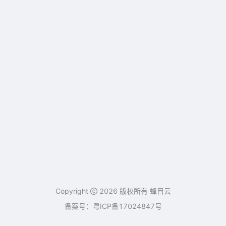
Copyright
2026 版权所有 蜂目云
备案号：
粤ICP备17024847号