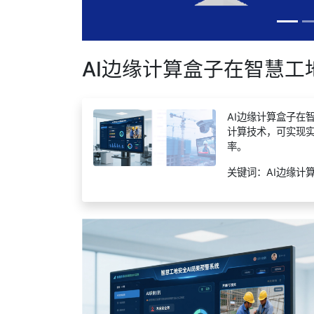
AI边缘计算盒子在智慧
AI边缘计算盒子在
计算技术，可实现
率。
关键词：AI边缘计算