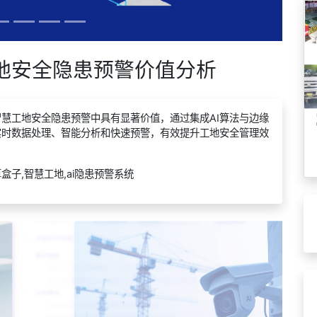
工地安全隐患预警价值分析
智慧工地安全隐患预警中具有显著价值，通过集成AI算法与边缘
实时数据处理、智能分析和快速预警，有效提升工地安全管理效
盒子,智慧工地,ai隐患预警系统