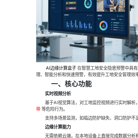
AI边缘计算盒子
在智慧工地安全隐患预警中具有
理、智能分析和快速预警，有效提升工地安全管理效
‌
一、核心功能
实时视频分析
基于AI视觉算法，对工地监控视频进行实时解析
带
等危险行为。
支持多场景监测，如临边防护缺失、洞口防护不
边缘计算能力
无需依赖云端，在本地设备上直接完成数据分析