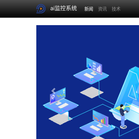
ai监控系统
新闻
资讯
技术
Previous