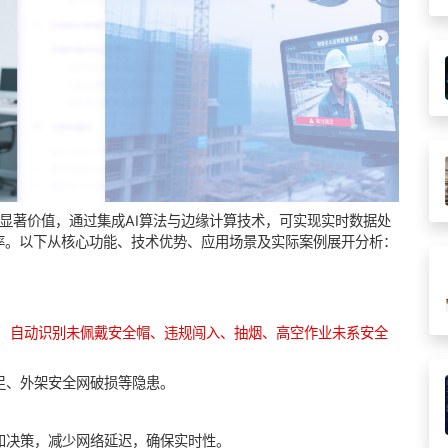
显著价值，通过集成AI算法与边缘计算技术，可实现实时数据处
率。以下从核心功能、技术优势、应用场景及实际案例展开分析：
，
自动识别未佩戴安全帽、违规闯入、抽烟、高空作业未系安全
足、外架安全网破损等隐患。
和决策，减少网络延迟，确保实时性。