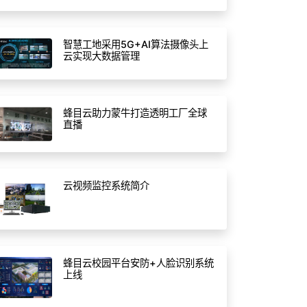
智慧工地采用5G+AI算法摄像头上
云实现大数据管理
蜂目云助力蒙牛打造透明工厂全球
直播
云视频监控系统简介
蜂目云校园平台安防+人脸识别系统
上线