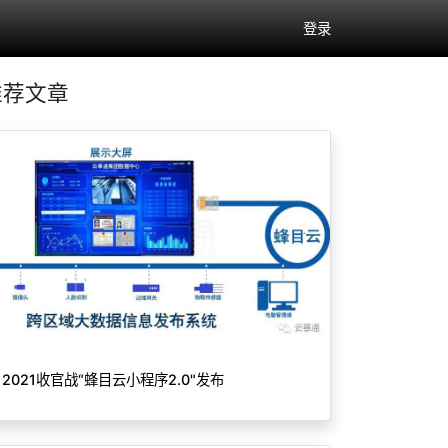
登录
推荐文章
2021收官战“蜂目云小程序2.0"发布