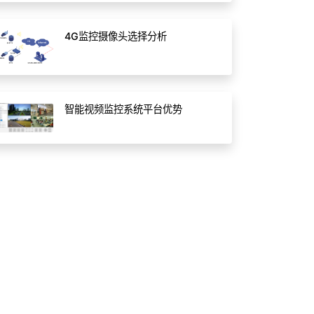
4G监控摄像头选择分析
智能视频监控系统平台优势